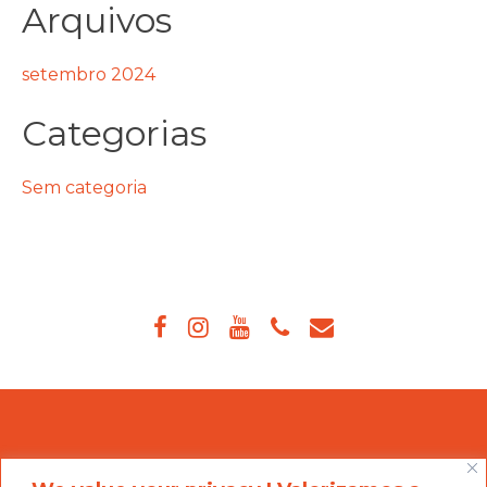
Arquivos
setembro 2024
Categorias
Sem categoria