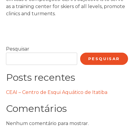
as a training center for skiers of all levels, promote
clinics and turments.
Pesquisar
PESQUISAR
Posts recentes
CEAI – Centro de Esqui Aquático de Itatiba
Comentários
Nenhum comentário para mostrar.