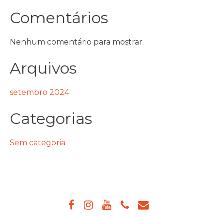
Comentários
Nenhum comentário para mostrar.
Arquivos
setembro 2024
Categorias
Sem categoria