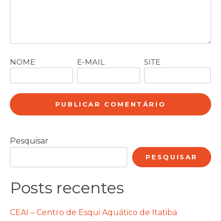
NOME
E-MAIL
SITE
Pesquisar
PESQUISAR
Posts recentes
CEAI – Centro de Esqui Aquático de Itatiba