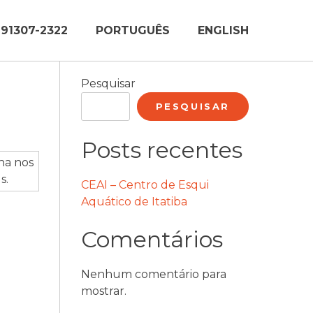
) 91307-2322
PORTUGUÊS
ENGLISH
Pesquisar
PESQUISAR
Posts recentes
CEAI – Centro de Esqui
Aquático de Itatiba
Comentários
Nenhum comentário para
mostrar.